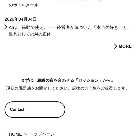
のボトルメール
2026年04月04日
AIは、衝動で使え。——経営者が気づいた「本当の好き」と、
道具としてのAIの正体
MORE
まずは、組織の音を合わせる「セッション」から。
現状の課題感をお聞かせください。調律の方向性をご提案します。
Contact
トップページ
HOME
>