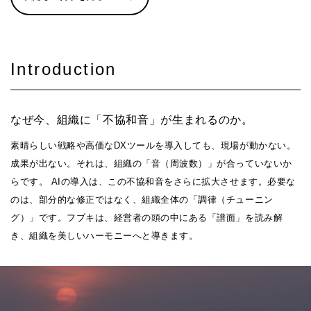
Introduction
なぜ今、組織に「不協和音」が生まれるのか。
素晴らしい戦略や高価なDXツールを導入しても、現場が動かない。
成果が出ない。それは、組織の「音（周波数）」が合っていないか
らです。 AIの導入は、この不協和音をさらに拡大させます。必要な
のは、部分的な修正ではなく、組織全体の「調律（チューニン
グ）」です。フブキは、経営者の頭の中にある「譜面」を読み解
き、組織を美しいハーモニーへと導きます。