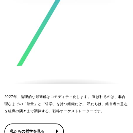
2027年、論理的な最適解はコモディティ化します。 選ばれるのは、非合
理なまでの「熱量」と「哲学」を持つ組織だけ。 私たちは、経営者の意志
を組織の隅々まで調律する、戦略オーケストレーターです。
私たちの哲学を見る