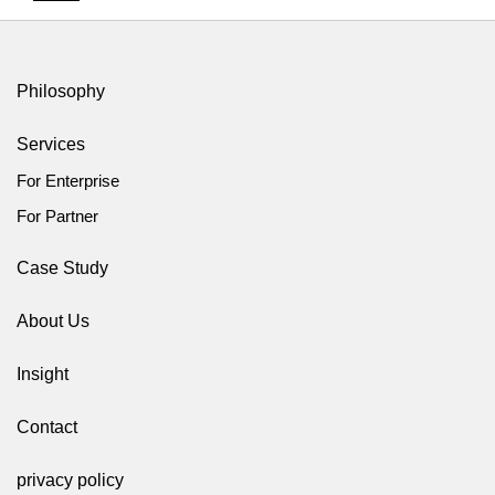
Philosophy
Services
For Enterprise
For Partner
Case Study
About Us
Insight
Contact
privacy policy